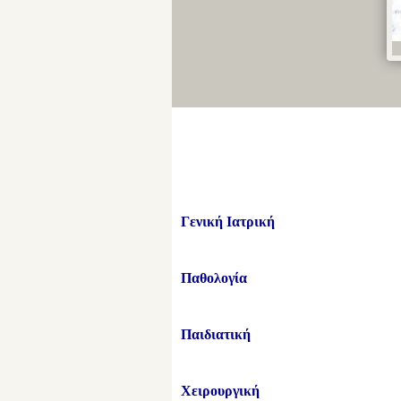
Γενική Ιατρική
Παθολογία
Παιδιατική
Χειρουργική