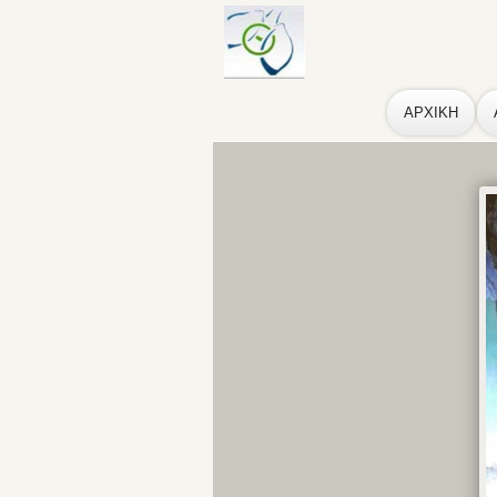
ΑΡΧΙΚΗ