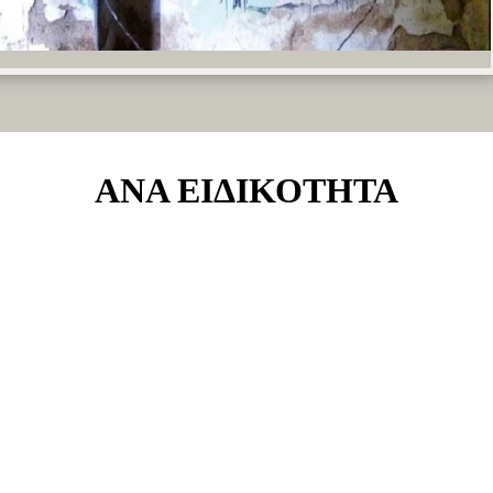
ΑΝΑ ΕΙΔΙΚΟΤΗΤΑ