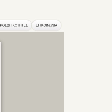
ΠΡΟΣΩΠΙΚΟΤΗΤΕΣ
ΕΠΙΚΟΙΝΩΝΙΑ