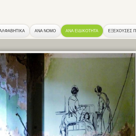
ΑΛΦΑΒΗΤΙΚΑ
ΑΝΑ ΝΟΜΟ
ΑΝΑ ΕΙΔΙΚΟΤΗΤΑ
ΕΞΕΧΟΥΣΕΣ 