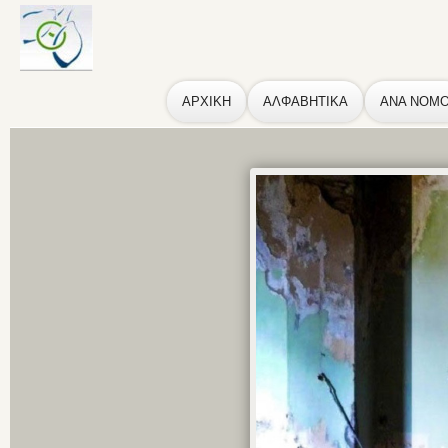
ΑΡΧΙΚΗ
ΑΛΦΑΒΗΤΙΚΑ
ΑΝΑ ΝΟΜ