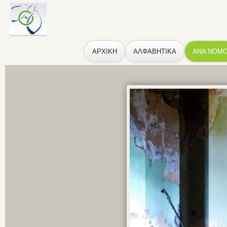
ΑΡΧΙΚΗ
ΑΛΦΑΒΗΤΙΚΑ
ΑΝΑ ΝΟΜ