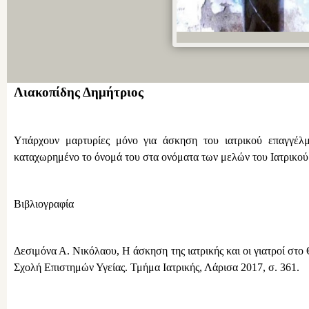
Λιακοπίδης Δημήτριος
Υπάρχουν μαρτυρίες μόνο για άσκηση του ιατρικού επαγγέλμ
καταχωρημένο το όνομά του στα ονόματα των μελών του Ιατρικο
Βιβλιογραφία
Δεσιμόνα Α. Νικόλαου, Η άσκηση της ιατρικής και οι γιατροί στ
Σχολή Επιστημών Υγείας. Τμήμα Ιατρικής, Λάρισα 2017, σ. 361.