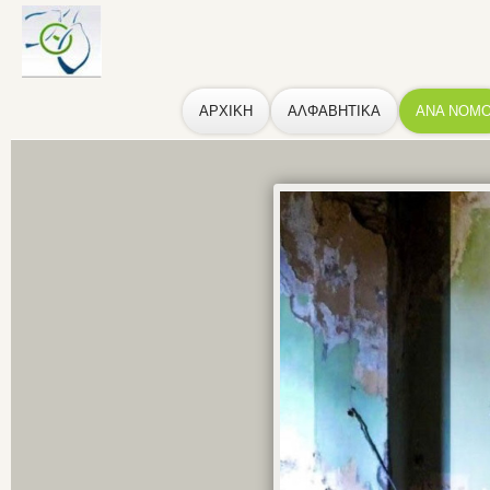
ΑΡΧΙΚΗ
ΑΛΦΑΒΗΤΙΚΑ
ΑΝΑ ΝΟΜ